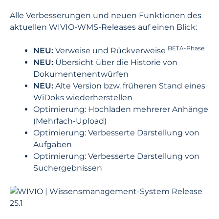
Alle Verbesserungen und neuen Funktionen des
aktuellen WIVIO-WMS-Releases auf einen Blick:
BETA-Phase
NEU:
Verweise und Rückverweise
NEU:
Übersicht über die Historie von
Dokumentenentwürfen
NEU:
Alte Version bzw. früheren Stand eines
WiDoks wiederherstellen
Optimierung: Hochladen mehrerer Anhänge
(Mehrfach-Upload)
Optimierung: Verbesserte Darstellung von
Aufgaben
Optimierung: Verbesserte Darstellung von
Suchergebnissen