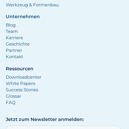
Werkzeug & Formenbau
Unternehmen
Blog
Team
Karriere
Geschichte
Partner
Kontakt
Ressourcen
Downloadcenter
White Papers
Success Stories
Glossar
FAQ
Jetzt zum Newsletter anmelden: