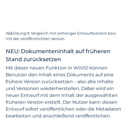
Abbildung 9: Vergleich mit vorheriger Entwurfsversion bzw.
mit der veröffentlichten Version
NEU: Dokumenteninhalt auf früheren
Stand zurücksetzen
Mit dieser neuen Funktion in WIVIO können
Benutzer den Inhalt eines Dokuments auf eine
frühere Version zurücksetzen – also alte Inhalte
und Versionen wiederherstellen. Dabei wird ein
neuer Entwurf mit dem Inhalt der ausgewählten
früheren Version erstellt. Der Nutzer kann diesen
Entwurf sofort veröffentlichen oder die Metadaten
bearbeiten und anschließend veröffentlichen.