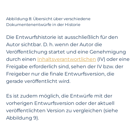
Abbildung 8: Übersicht über verschiedene
Dokumentenentwürfe in der Historie
Die Entwurfshistorie ist ausschließlich für den
Autor sichtbar. D. h. wenn der Autor die
Veröffentlichung startet und eine Genehmigung
durch einen
Inhaltsverantwortliche
n
(IV) oder eine
Freigabe erforderlich sind, sehen der IV bzw. der
Freigeber nur die finale Entwurfsversion, die
gerade veröffentlicht wird.
Es ist zudem möglich, die Entwürfe mit der
vorherigen Entwurfsversion oder der aktuell
veröffentlichten Version zu vergleichen (siehe
Abbildung 9).