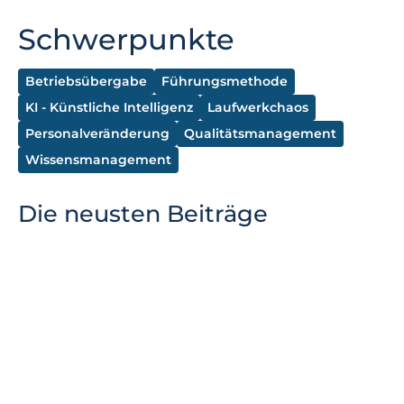
Schwerpunkte
Betriebsübergabe
Führungsmethode
KI - Künstliche Intelligenz
Laufwerkchaos
Personalveränderung
Qualitätsmanagement
Wissensmanagement
Die neusten Beiträge