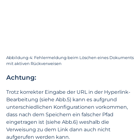
Abbildung 4: Fehlermeldung beim Löschen eines Dokuments
mit aktiven Rückverweisen
Achtung:
Trotz korrekter Eingabe der URL in der Hyperlink-
Bearbeitung (siehe Abb.5) kann es aufgrund
unterschiedlichen Konfigurationen vorkommen,
dass nach dem Speichern ein falscher Pfad
eingetragen ist (siehe Abb.6) weshalb die
Verweisung zu dem Link dann auch nicht
aufgerufen werden kann.