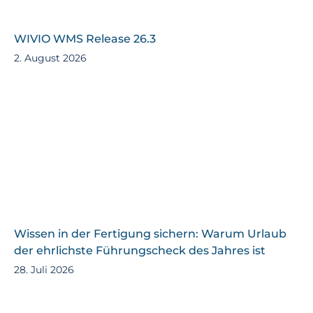
WIVIO WMS Release 26.3
2. August 2026
Wissen in der Fertigung sichern: Warum Urlaub
der ehrlichste Führungscheck des Jahres ist
28. Juli 2026