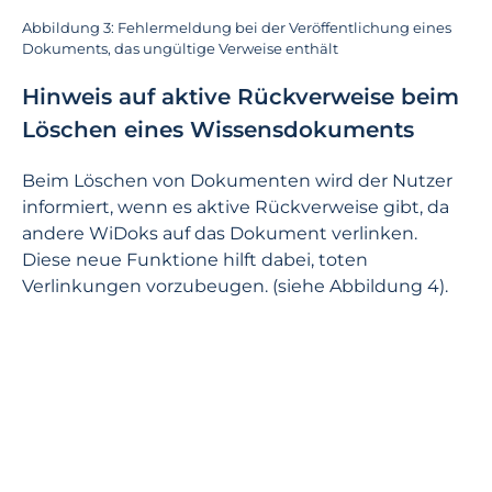
Abbildung 3: Fehlermeldung bei der Veröffentlichung eines
Dokuments, das ungültige Verweise enthält
Hinweis auf aktive Rückverweise beim
Löschen eines Wissensdokuments
Beim Löschen von Dokumenten wird der Nutzer
informiert, wenn es aktive Rückverweise gibt, da
andere WiDoks auf das Dokument verlinken.
Diese neue Funktione hilft dabei, toten
Verlinkungen vorzubeugen. (siehe Abbildung 4).