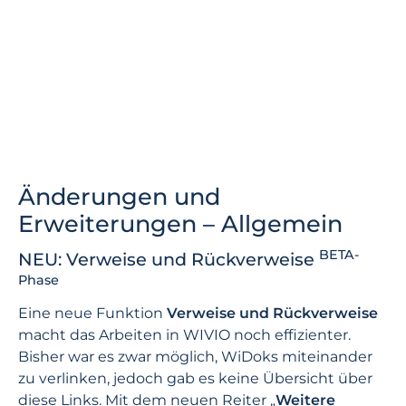
Änderungen und
Erweiterungen – Allgemein
BETA-
NEU: Verweise und Rückverweise
Phase
Eine neue Funktion
Verweise und Rückverweise
macht das Arbeiten in WIVIO noch effizienter.
Bisher war es zwar möglich, WiDoks miteinander
zu verlinken, jedoch gab es keine Übersicht über
diese Links. Mit dem neuen Reiter „
Weitere