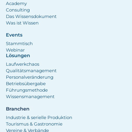
Academy
Consulting
Das Wissensdokument
Was ist Wissen
Events
Stammtisch
Webinar
Lösungen
Laufwerkchaos
Qualitätsmanagement
Personalveränderung
Betriebsübergabe
Führungsmethode
Wissensmanagement
Branchen
Industrie & serielle Produktion
Tourismus & Gastronomie
Vereine & Verbände