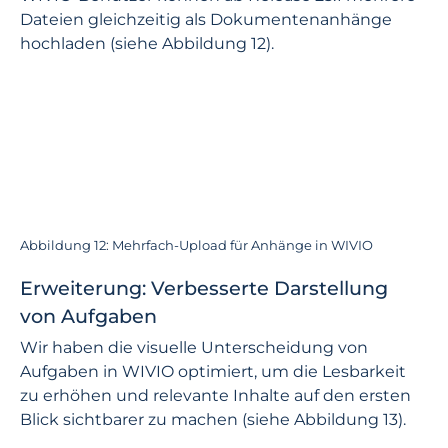
Dateien gleichzeitig als Dokumentenanhänge
hochladen (siehe Abbildung 12).
Abbildung 12: Mehrfach-Upload für Anhänge in WIVIO
Erweiterung: Verbesserte Darstellung
von Aufgaben
Wir haben die visuelle Unterscheidung von
Aufgaben in WIVIO optimiert, um die Lesbarkeit
zu erhöhen und relevante Inhalte auf den ersten
Blick sichtbarer zu machen (siehe Abbildung 13).