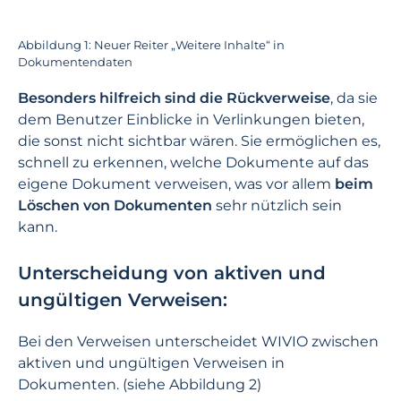
Abbildung 1: Neuer Reiter „Weitere Inhalte“ in
Dokumentendaten
Besonders hilfreich sind die Rückverweise
, da sie
dem Benutzer Einblicke in Verlinkungen bieten,
die sonst nicht sichtbar wären. Sie ermöglichen es,
schnell zu erkennen, welche Dokumente auf das
eigene Dokument verweisen, was vor allem
beim
Löschen von Dokumenten
sehr nützlich sein
kann.
Unterscheidung von aktiven und
ungültigen Verweisen:
Bei den Verweisen unterscheidet WIVIO zwischen
aktiven und ungültigen Verweisen in
Dokumenten. (siehe Abbildung 2)