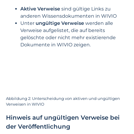
Aktive Verweise
sind gültige Links zu
anderen Wissensdokumenten in WIVIO
Unter
ungültige Verweise
werden alle
Verweise aufgelistet, die auf bereits
gelöschte oder nicht mehr existierende
Dokumente in WIVIO zeigen.
Abbildung 2: Unterscheidung von aktiven und ungültigen
Verweisen in WIVIO
Hinweis auf ungültigen Verweise bei
der Veröffentlichung