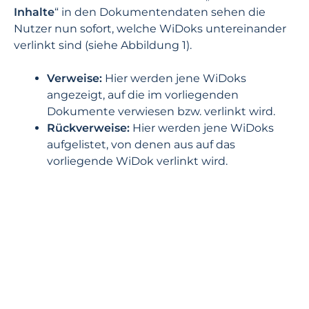
Inhalte
“ in den Dokumentendaten sehen die
Nutzer nun sofort, welche WiDoks untereinander
verlinkt sind (siehe Abbildung 1).
Verweise:
Hier werden jene WiDoks
angezeigt, auf die im vorliegenden
Dokumente verwiesen bzw. verlinkt wird.
Rückverweise:
Hier werden jene WiDoks
aufgelistet, von denen aus auf das
vorliegende WiDok verlinkt wird.