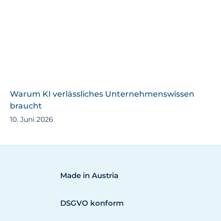
Warum KI verlässliches Unternehmenswissen
braucht
10. Juni 2026
Made in Austria
DSGVO konform