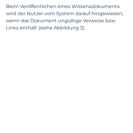
Beim Veröffentlichen eines Wissensdokuments
wird der Nutzer vom System darauf hingewiesen,
wenn das Dokument ungültige Verweise bzw.
Links enthält (siehe Abbildung 3).