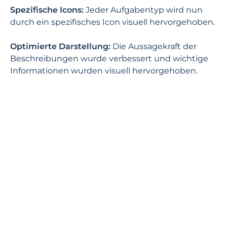
Spezifische Icons:
Jeder Aufgabentyp wird nun
durch ein spezifisches Icon visuell hervorgehoben.
Optimierte Darstellung:
Die Aussagekraft der
Beschreibungen wurde verbessert und wichtige
Informationen wurden visuell hervorgehoben.