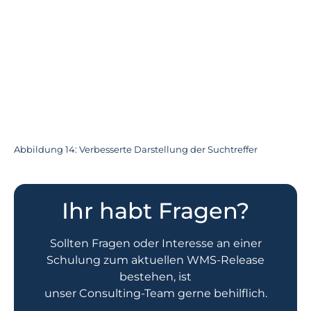
Abbildung 14: Verbesserte Darstellung der Suchtreffer
Ihr habt Fragen?
Sollten Fragen oder Interesse an einer
Schulung zum aktuellen WMS-Release
bestehen, ist
unser Consulting-Team gerne behilflich.