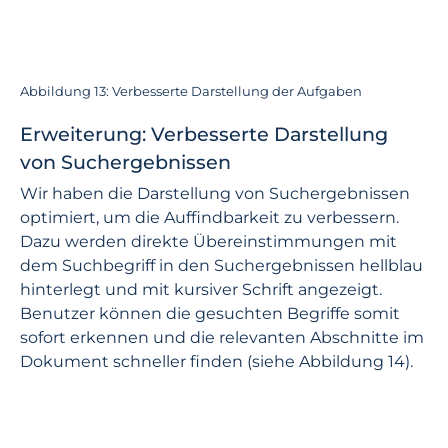
Abbildung 13: Verbesserte Darstellung der Aufgaben
Erweiterung: Verbesserte Darstellung
von Suchergebnissen
Wir haben die Darstellung von Suchergebnissen
optimiert, um die Auffindbarkeit zu verbessern.
Dazu werden direkte Übereinstimmungen mit
dem Suchbegriff in den Suchergebnissen hellblau
hinterlegt und mit kursiver Schrift angezeigt.
Benutzer können die gesuchten Begriffe somit
sofort erkennen und die relevanten Abschnitte im
Dokument schneller finden (siehe Abbildung 14).