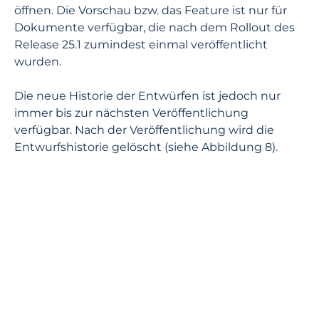
öffnen. Die Vorschau bzw. das Feature ist nur für
Dokumente verfügbar, die nach dem Rollout des
Release 25.1 zumindest einmal veröffentlicht
wurden.
Die neue Historie der Entwürfen ist jedoch nur
immer bis zur nächsten Veröffentlichung
verfügbar. Nach der Veröffentlichung wird die
Entwurfshistorie gelöscht (siehe Abbildung 8).