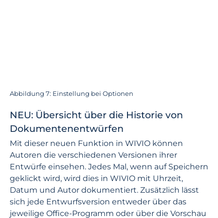
Abbildung 7: Einstellung bei Optionen
NEU: Übersicht über die Historie von
Dokumentenentwürfen
Mit dieser neuen Funktion in WIVIO können
Autoren die verschiedenen Versionen ihrer
Entwürfe einsehen. Jedes Mal, wenn auf Speichern
geklickt wird, wird dies in WIVIO mit Uhrzeit,
Datum und Autor dokumentiert. Zusätzlich lässt
sich jede Entwurfsversion entweder über das
jeweilige Office-Programm oder über die Vorschau