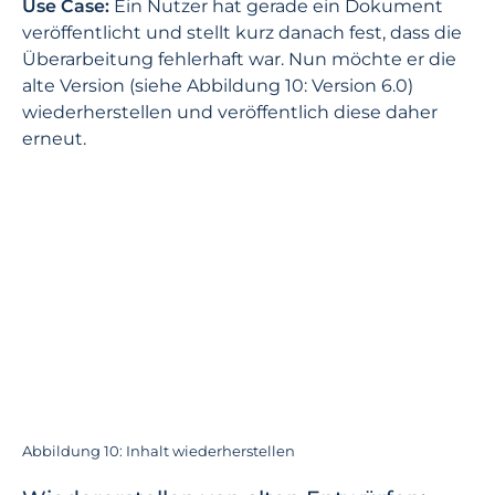
Use Case:
Ein Nutzer hat gerade ein Dokument
veröffentlicht und stellt kurz danach fest, dass die
Überarbeitung fehlerhaft war. Nun möchte er die
alte Version (siehe Abbildung 10: Version 6.0)
wiederherstellen und veröffentlich diese daher
erneut.
Abbildung 10: Inhalt wiederherstellen