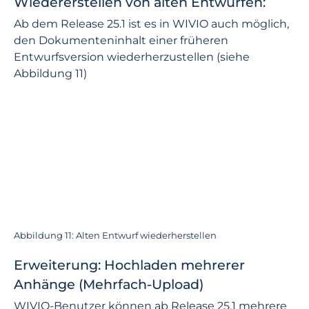
Wiedererstellen von alten Entwürfen:
Ab dem Release 25.1 ist es in WIVIO auch möglich,
den Dokumenteninhalt einer früheren
Entwurfsversion wiederherzustellen (siehe
Abbildung 11)
Abbildung 11: Alten Entwurf wiederherstellen
Erweiterung: Hochladen mehrerer
Anhänge (Mehrfach-Upload)
WIVIO-Benutzer können ab Release 25.1 mehrere