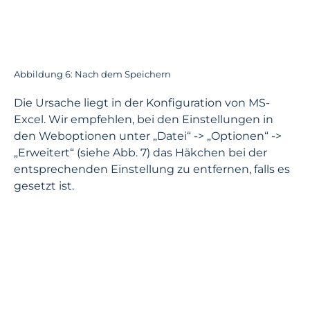
Abbildung 6: Nach dem Speichern
Die Ursache liegt in der Konfiguration von MS-
Excel. Wir empfehlen, bei den Einstellungen in
den Weboptionen unter „Datei“ -> „Optionen“ ->
„Erweitert“ (siehe Abb. 7) das Häkchen bei der
entsprechenden Einstellung zu entfernen, falls es
gesetzt ist.