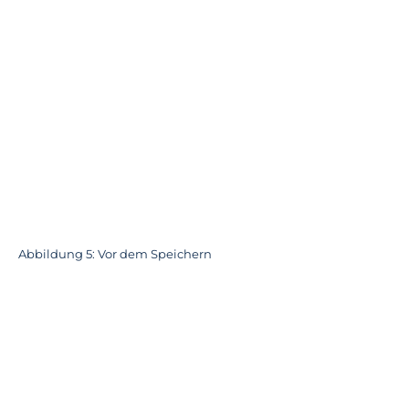
Abbildung 5: Vor dem Speichern