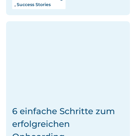
,
Success Stories
6 einfache Schritte zum
erfolgreichen