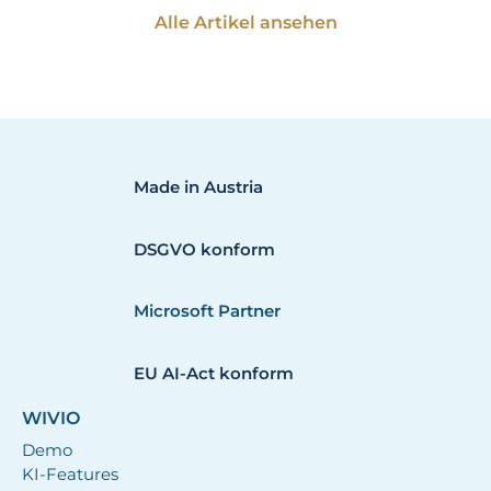
Alle Artikel ansehen
Made in Austria
DSGVO konform
Microsoft Partner
EU AI-Act konform
WIVIO
Demo
KI-Features