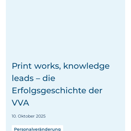
Print works, knowledge
leads – die
Erfolgsgeschichte der
VVA
10. Oktober 2025
Personalveränderung