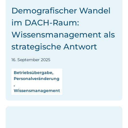
Demografischer Wandel
im DACH-Raum:
Wissensmanagement als
strategische Antwort
16. September 2025
Betriebsübergabe
,
Personalveränderung
,
Wissensmanagement