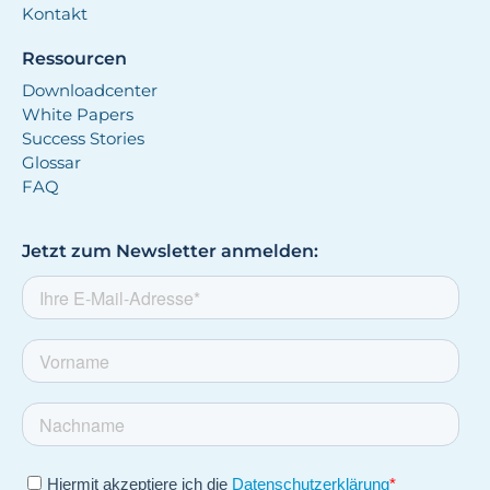
Kontakt
Ressourcen
Downloadcenter
White Papers
Success Stories
Glossar
FAQ
Jetzt zum Newsletter anmelden: