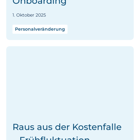
Onboarding
1. Oktober 2025
Personalveränderung
Raus aus der Kostenfalle