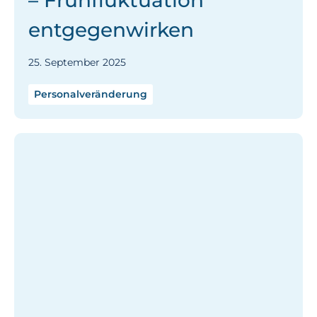
– Frühfluktuation
entgegenwirken
25. September 2025
Personalveränderung