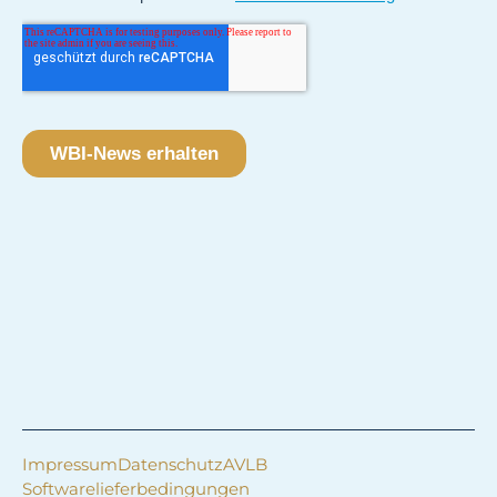
Impressum
Datenschutz
AVLB
Softwarelieferbedingungen