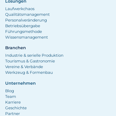
Lösungen
Laufwerkchaos
Qualitätsmanagement
Personalveränderung
Betriebsübergabe
Führungsmethode
Wissensmanagement
Branchen
Industrie & serielle Produktion
Tourismus & Gastronomie
Vereine & Verbände
Werkzeug & Formenbau
Unternehmen
Blog
Team
Karriere
Geschichte
Partner