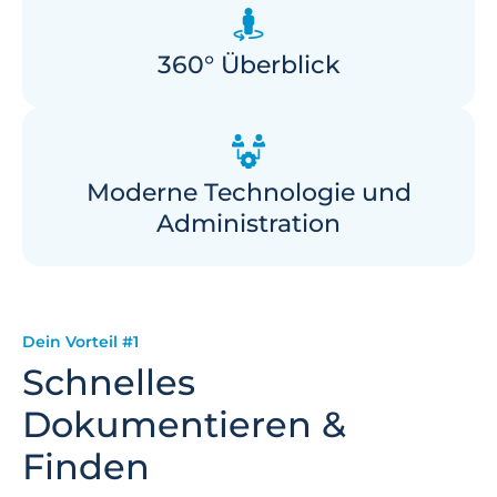
360° Überblick
Moderne Technologie und
Administration
Dein Vorteil #1
Schnelles
Dokumentieren &
Finden