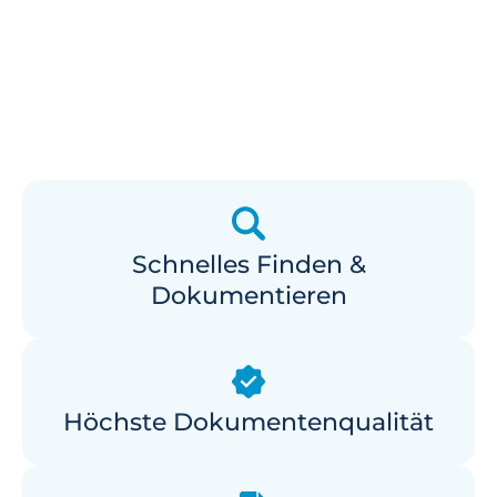
Schnelles Finden &
Dokumentieren
Höchste Dokumentenqualität