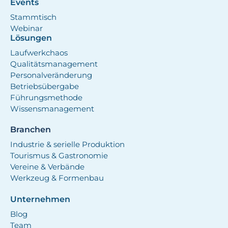
Events
Stammtisch
Webinar
Lösungen
Laufwerkchaos
Qualitätsmanagement
Personalveränderung
Betriebsübergabe
Führungsmethode
Wissensmanagement
Branchen
Industrie & serielle Produktion
Tourismus & Gastronomie
Vereine & Verbände
Werkzeug & Formenbau
Unternehmen
Blog
Team