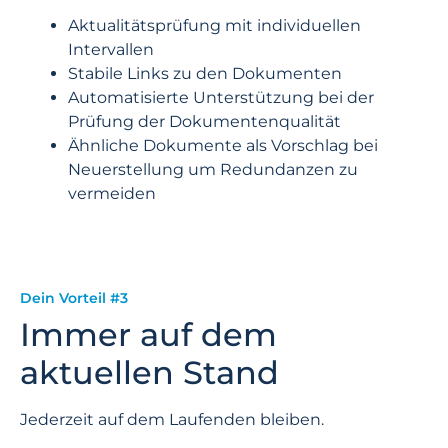
Aktualitätsprüfung mit individuellen
Intervallen
Stabile Links zu den Dokumenten
Automatisierte Unterstützung bei der
Prüfung der Dokumentenqualität
Ähnliche Dokumente als Vorschlag bei
Neuerstellung um Redundanzen zu
vermeiden
Dein Vorteil #3
Immer auf dem
aktuellen Stand
Jederzeit auf dem Laufenden bleiben.