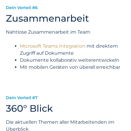
Dein Vorteil #6
Zusammenarbeit
Nahtlose Zusammenarbeit im Team
Microsoft Teams Integration
mit direktem
Zugriff auf Dokumente
Dokumente kollaborativ weiterentwickeln
Mit mobilen Geräten von überall erreichbar
Dein Vorteil #7
360° Blick
Die aktuellen Themen aller Mitarbeitenden im
Überblick