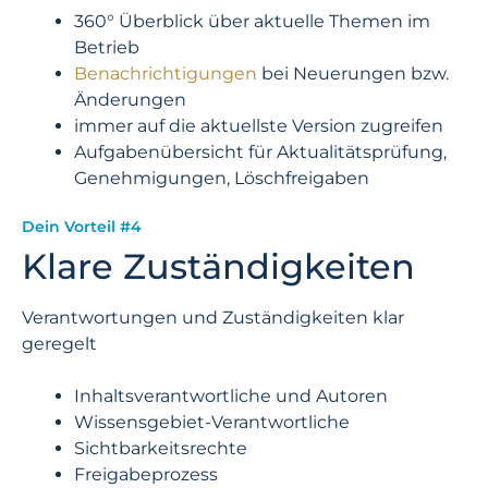
360° Überblick über aktuelle Theme
n im
Betrieb
Benachrichtigungen
bei Neuerungen bzw.
Änderungen
immer auf die aktuellste Version zugreifen
Aufgabenübersicht für Aktualitätsprüfung,
Genehmigungen, Löschfreigaben
Dein Vorteil #4
Klare Zuständigkeiten
Verantwortungen und Zuständigkeiten klar
geregelt
Inhaltsverantwortliche und Autoren
Wissensgebiet-Verantwortliche
Sichtbarkeitsrechte
Freigabeprozess