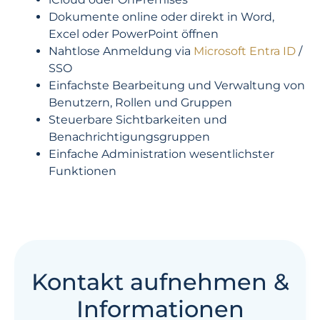
Dokumente online oder direkt in Word,
Excel oder PowerPoint öffnen
Nahtlose Anmeldung via
Microsoft Entra ID
/
SSO
Einfachste Bearbeitung und Verwaltung von
Benutzern, Rollen und Gruppen
Steuerbare
Sichtbarkeiten und
Benachrichtigungsgruppen
Einfache Administration wesentlichster
Funktionen
Kontakt aufnehmen &
Informationen