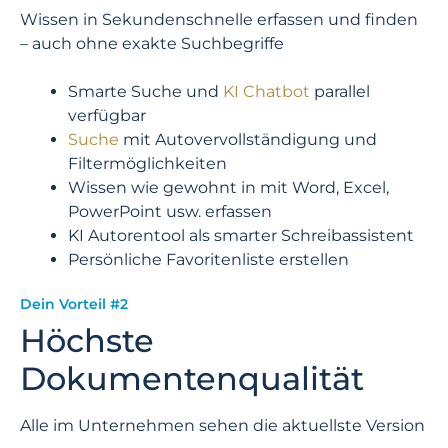
Wissen in Sekundenschnelle erfassen und finden
– auch ohne exakte Suchbegriffe
Smarte Suche und
KI Chatbot
parallel
verfügbar
Suche
mit
Autovervollständigung und
Filtermöglichkeiten
Wissen wie gewohnt in mit Word, Excel,
PowerPoint usw. erfassen
KI Autorentool
als smarter Schreibassistent
Persönliche Favoritenliste erstellen
Dein Vorteil #2
Höchste
Dokumentenqualität
Alle im Unternehmen sehen die aktuellste Version