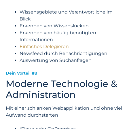
Wissensgebiete und Verantwortliche im
Blick
Erkennen von Wissenslücken
Erkennen von häufig benötigten
Informationen
Einfaches Delegieren
Newsfeed
durch Benachrichtigungen
Auswertung von Suchanfragen
Dein Vorteil #8
Moderne Technologie &
Administration
Mit einer schlanken Webapplikation und ohne viel
Aufwand durchstarten
iCloud oder OnPremises