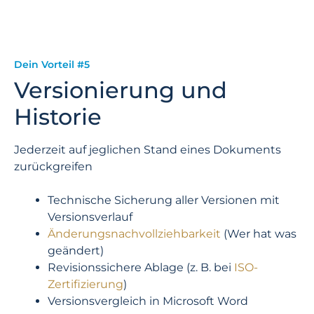
Dein Vorteil #5
Versionierung und
Historie
Jederzeit auf jeglichen Stand eines Dokuments
zurückgreifen
Technische Sicherung aller Versionen mit
Versionsverlauf
Änderungsnachvollziehbarkeit
(Wer hat was
geändert)
Revisionssichere Ablage (z. B. bei
ISO-
Zertifizierung
)
Versionsvergleich in Microsoft Word