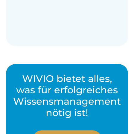
WIVIO bietet alles,
was für erfolgreiches
Wissens­management
nötig ist!