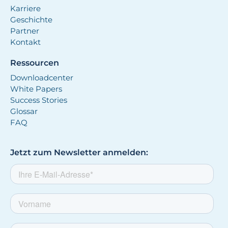
Karriere
Geschichte
Partner
Kontakt
Ressourcen
Downloadcenter
White Papers
Success Stories
Glossar
FAQ
Jetzt zum Newsletter anmelden: