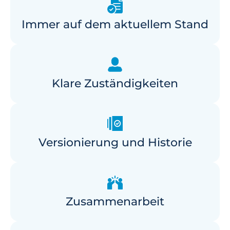
Immer auf dem aktuellem Stand
Klare Zuständigkeiten
Versionierung und Historie
Zusammenarbeit