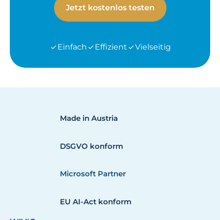
Jetzt kostenlos testen
Einfach
Effizient
Vielseitig
Made in Austria
DSGVO konform
Microsoft Partner
EU AI-Act konform