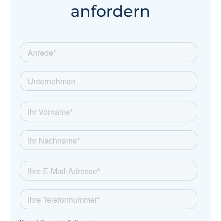
anfordern