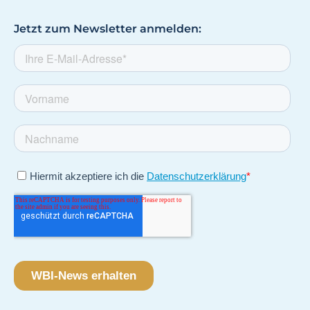
Jetzt zum Newsletter anmelden: