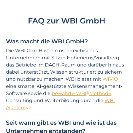
FAQ zur WBI GmbH
Was macht die WBI GmbH?
Die WBI GmbH ist ein österreichisches
Unternehmen mit Sitz in Hohenems/Vorarlberg,
das Betriebe im DACH-Raum und darüber hinaus
dabei unterstützt, Wissen strukturiert zu sichern
und nutzbar zu machen. WBI bietet mit
WIVIO
eine smarte, KI-gestützte Wissensmanagement-
®
Software sowie die
bewährte WBI
Methode
,
Consulting und Weiterbildung durch die
WBI
Academy
.
Seit wann gibt es WBI und wie ist das
Unternehmen entstanden?