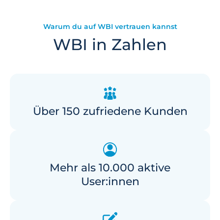
Warum du auf WBI vertrauen kannst
WBI in Zahlen
Über 150 zufriedene Kunden
Mehr als 10.000 aktive
User:innen