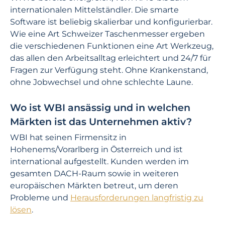
internationalen Mittelständler. Die smarte
Software ist beliebig skalierbar und konfigurierbar.
Wie eine Art Schweizer Taschenmesser ergeben
die verschiedenen Funktionen eine Art Werkzeug,
das allen den Arbeitsalltag erleichtert und 24/7 für
Fragen zur Verfügung steht. Ohne Krankenstand,
ohne Jobwechsel und ohne schlechte Laune.
Wo ist WBI ansässig und in welchen
Märkten ist das Unternehmen aktiv?
WBI hat seinen Firmensitz in
Hohenems/Vorarlberg in Österreich und ist
international aufgestellt. Kunden werden im
gesamten DACH-Raum sowie in weiteren
europäischen Märkten betreut, um deren
Probleme und
Herausforderungen langfristig zu
lösen
.