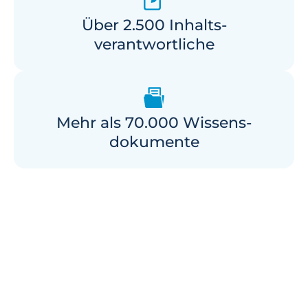
Über 2.500 Inhalts­
verantwortliche
Mehr als 70.000 Wissens­
dokumente