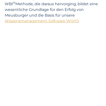
®
WBI
Methode, die daraus hervorging, bildet eine
wesentliche Grundlage für den Erfolg von
Meusburger und die Basis für unsere
Wissensmanagement-Software WIVIO
.