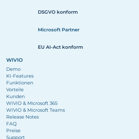
DSGVO konform
Microsoft Partner
EU AI-Act konform
WIVIO
Demo
KI-Features
Funktionen
Vorteile
Kunden
WIVIO & Microsoft 365
WIVIO & Microsoft Teams
Release Notes
FAQ
Preise
Support