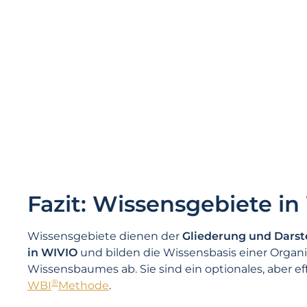
Fazit: Wissensgebiete i
Wissensgebiete dienen der
Gliederung und Dars
in WIVIO
und bilden die Wissensbasis einer Organi
Wissensbaumes ab. Sie sind ein optionales, aber e
®
WBI
Methode
.