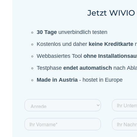
Jetzt WIVIO 