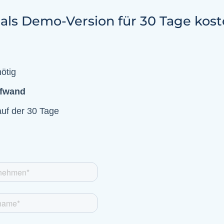
als Demo-Version für 30 Tage kost