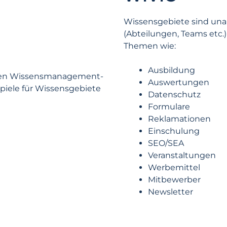
Wissensgebiete sind una
(Abteilungen, Teams etc.
Themen wie:
Ausbildung
Auswertungen
Datenschutz
Formulare
Reklamationen
Einschulung
SEO/SEA
Veranstaltungen
Werbemittel
Mitbewerber
Newsletter