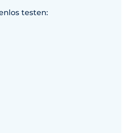
enlos testen: