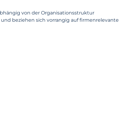
bhängig von der Organisationsstruktur
) und beziehen sich vorrangig auf firmenrelevante