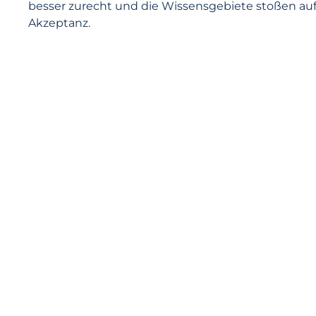
besser zurecht und die Wissensgebiete stoßen au
Akzeptanz.