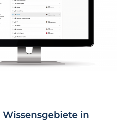
r Wissensgebiete in