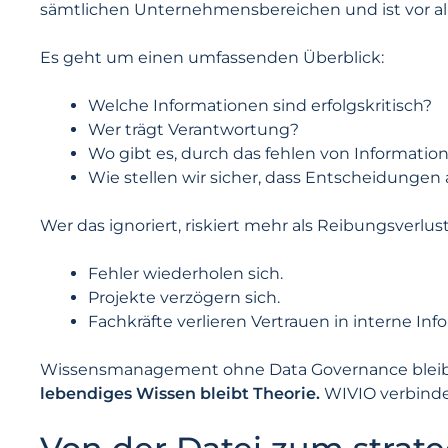
sämtlichen Unternehmensbereichen und ist vor al
Es geht um einen umfassenden Überblick:
Welche Informationen sind erfolgskritisch?
Wer trägt Verantwortung?
Wo gibt es, durch das fehlen von Informati
Wie stellen wir sicher, dass Entscheidungen 
Wer das ignoriert, riskiert mehr als Reibungsverlust
Fehler wiederholen sich.
Projekte verzögern sich.
Fachkräfte verlieren Vertrauen in interne Inf
Wissensmanagement ohne Data Governance bleibt
lebendiges Wissen bleibt Theorie.
WIVIO verbindet