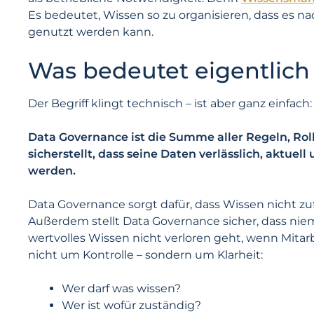
Es bedeutet, Wissen so zu organisieren, dass es na
genutzt werden kann.
Was bedeutet eigentlich
Der Begriff klingt technisch – ist aber ganz einfach:
Data Governance ist die Summe aller Regeln, Ro
sicherstellt, dass seine Daten verlässlich, aktuel
werden.
Data Governance sorgt dafür, dass Wissen nicht zufäl
Außerdem stellt Data Governance sicher, dass nie
wertvolles Wissen nicht verloren geht, wenn Mita
nicht um Kontrolle – sondern um Klarheit:
Wer darf was wissen?
Wer ist wofür zuständig?