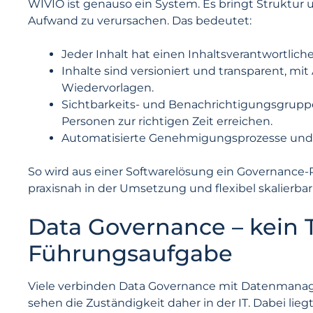
WIVIO ist genauso ein System. Es bringt Struktur u
Aufwand zu verursachen. Das bedeutet:
Jeder Inhalt hat einen Inhaltsverantwortliche
Inhalte sind versioniert und transparent, 
Wiedervorlagen.
Sichtbarkeits- und Benachrichtigungsgruppe
Personen zur richtigen Zeit erreichen.
Automatisierte Genehmigungsprozesse und s
So wird aus einer Softwarelösung ein Governance-R
praxisnah in der Umsetzung und flexibel skalierba
Data Governance – kein 
Führungsaufgabe
Viele verbinden Data Governance mit Datenm
sehen die Zuständigkeit daher in der IT. Dabei li