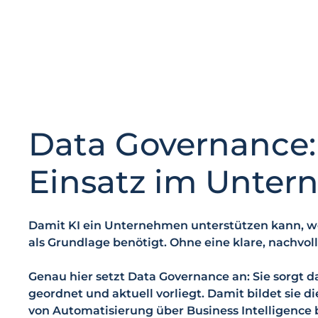
Data Governance: 
Einsatz im Unte
Damit KI ein Unternehmen unterstützen kann, wer
als Grundlage benötigt. Ohne eine klare, nachvol
Genau hier setzt Data Governance an: Sie sorgt d
geordnet und aktuell vorliegt. Damit bildet sie 
von Automatisierung über Business Intelligence b