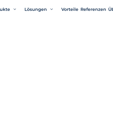
ukte
Lösungen
Vorteile
Referenzen
Ü