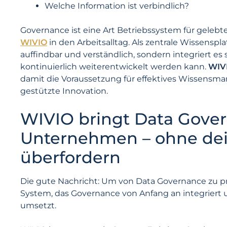
Welche Information ist verbindlich?
Governance ist eine Art Betriebssystem für gelebt
WIVIO
in den Arbeitsalltag. Als zentrale Wissens
auffindbar und verständlich, sondern integriert es 
kontinuierlich weiterentwickelt werden kann.
WIVI
damit die Voraussetzung für effektives Wissensm
gestützte Innovation.
WIVIO bringt Data Gover
Unternehmen – ohne dei
überfordern
Die gute Nachricht: Um von Data Governance zu pro
System, das Governance von Anfang an integriert un
umsetzt.