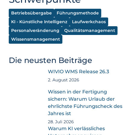
Betriebsübergabe
Führungsmethode
KI - Künstliche Intelligenz
Laufwerkchaos
Personalveränderung
Qualitätsmanagement
Wissensmanagement
Die neusten Beiträge
WIVIO WMS Release 26.3
2. August 2026
Wissen in der Fertigung
sichern: Warum Urlaub der
ehrlichste Führungscheck des
Jahres ist
28. Juli 2026
Warum KI verlässliches