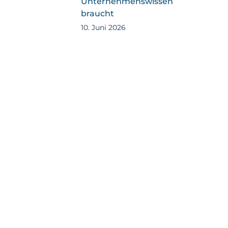
Unternehmenswissen
braucht
10. Juni 2026