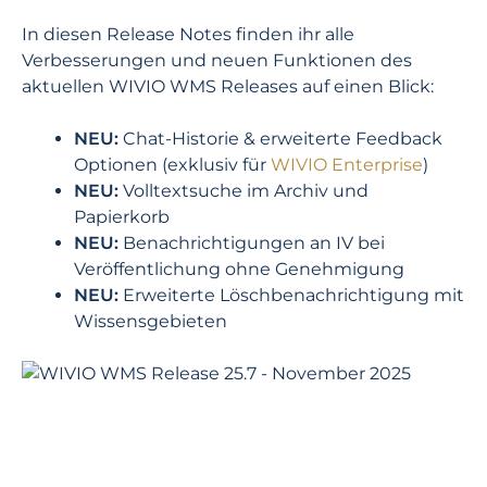
In diesen Release Notes finden ihr alle
Verbesserungen und neuen Funktionen des
aktuellen WIVIO WMS Releases auf einen Blick:
NEU:
Chat-Historie & erweiterte Feedback
Optionen (exklusiv für
WIVIO Enterprise
)
NEU:
Volltextsuche im Archiv und
Papierkorb
NEU:
Benachrichtigungen an IV bei
Veröffentlichung ohne Genehmigung
NEU:
Erweiterte Löschbenachrichtigung mit
Wissensgebieten