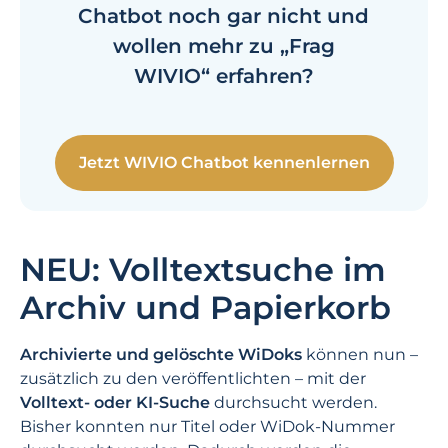
Chatbot noch gar nicht und
wollen
meh
r
zu „Frag
WIVIO“ erfahren
?
Jetzt WIVIO Chatbot kennenlernen
NEU: Volltextsuche im
Archiv und Papierkorb
Archivierte und gelöschte WiDoks
können nun –
zusätzlich zu den veröffentlichten – mit der
Volltext- oder KI-Suche
durchsucht werden.
Bisher konnten nur Titel oder WiDok-Nummer