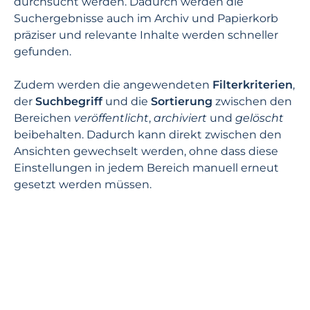
durchsucht werden. Dadurch werden die
Suchergebnisse auch im Archiv und Papierkorb
präziser und relevante Inhalte werden schneller
gefunden.
Zudem werden die angewendeten
Filterkriterien
,
der
Suchbegriff
und die
Sortierung
zwischen den
Bereichen
veröffentlicht
,
archiviert
und
gelöscht
beibehalten. Dadurch kann direkt zwischen den
Ansichten gewechselt werden, ohne dass diese
Einstellungen in jedem Bereich manuell erneut
gesetzt werden müssen.