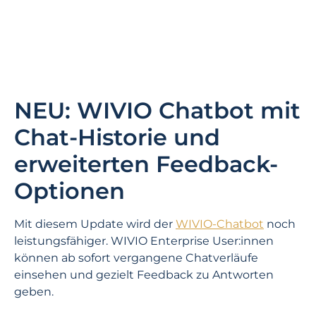
NEU: WIVIO Chatbot mit
Chat-Historie und
erweiterten Feedback-
Optionen
Mit diesem Update wird der
WIVIO-Chatbot
noch
leistungsfähiger. WIVIO Enterprise User:innen
können ab sofort vergangene Chatverläufe
einsehen und gezielt Feedback zu Antworten
geben.