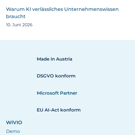
Warum KI verlässliches Unternehmenswissen
braucht
10. Juni 2026
Made in Austria
DSGVO konform
Microsoft Partner
EU AI-Act konform
WIVIO
Demo