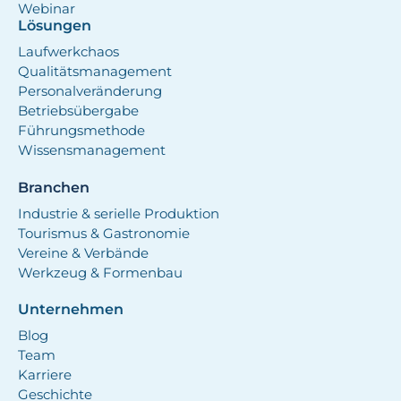
Webinar
Lösungen
Laufwerkchaos
Qualitätsmanagement
Personalveränderung
Betriebsübergabe
Führungsmethode
Wissensmanagement
Branchen
Industrie & serielle Produktion
Tourismus & Gastronomie
Vereine & Verbände
Werkzeug & Formenbau
Unternehmen
Blog
Team
Karriere
Geschichte