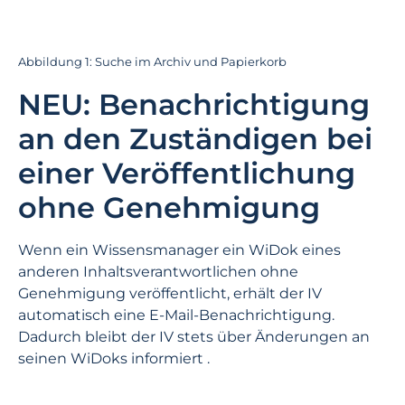
Abbildung 1: Suche im Archiv und Papierkorb
NEU: Benachrichtigung
an den Zuständigen bei
einer Veröffentlichung
ohne Genehmigung
Wenn ein Wissensmanager ein WiDok eines
anderen Inhaltsverantwortlichen ohne
Genehmigung veröffentlicht, erhält der IV
automatisch eine E-Mail-Benachrichtigung.
Dadurch bleibt der IV stets über Änderungen an
seinen WiDoks informiert .