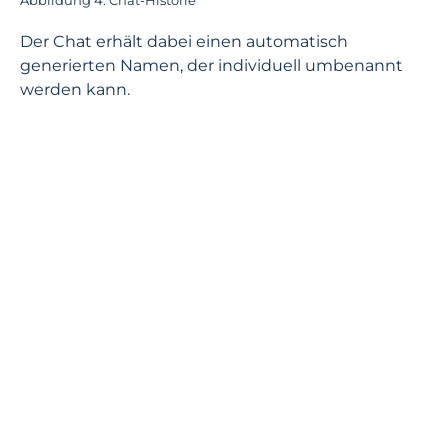
Abbildung 4: Chat-Historie
Der Chat erhält dabei einen automatisch
generierten Namen, der individuell umbenannt
werden kann.