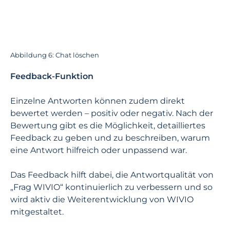
Abbildung 6: Chat löschen
Feedback-Funktion
Einzelne Antworten können zudem direkt
bewertet werden – positiv oder negativ. Nach der
Bewertung gibt es die Möglichkeit, detailliertes
Feedback zu geben und zu beschreiben, warum
eine Antwort hilfreich oder unpassend war.
Das Feedback hilft dabei, die Antwortqualität von
„Frag WIVIO“ kontinuierlich zu verbessern und so
wird aktiv die Weiterentwicklung von WIVIO
mitgestaltet.