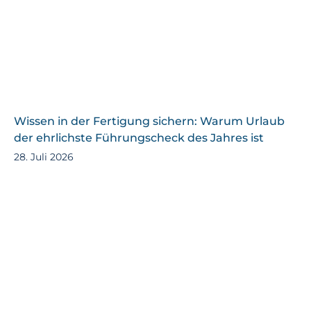
Wissen in der Fertigung sichern: Warum Urlaub
der ehrlichste Führungscheck des Jahres ist
28. Juli 2026