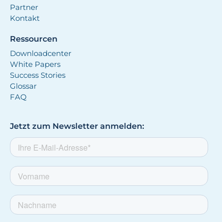
Partner
Kontakt
Ressourcen
Downloadcenter
White Papers
Success Stories
Glossar
FAQ
Jetzt zum Newsletter anmelden: