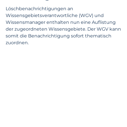
Löschbenachrichtigungen an
Wissensgebietsverantwortliche (WGV) und
Wissensmanager enthalten nun eine Auflistung
der zugeordneten Wissensgebiete. Der WGV kann
somit die Benachrichtigung sofort thematisch
zuordnen.