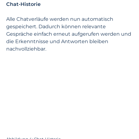
Chat-Historie
Alle Chatverläufe werden nun automatisch
gespeichert. Dadurch können relevante
Gespräche einfach erneut aufgerufen werden und
die Erkenntnisse und Antworten bleiben
nachvollziehbar.