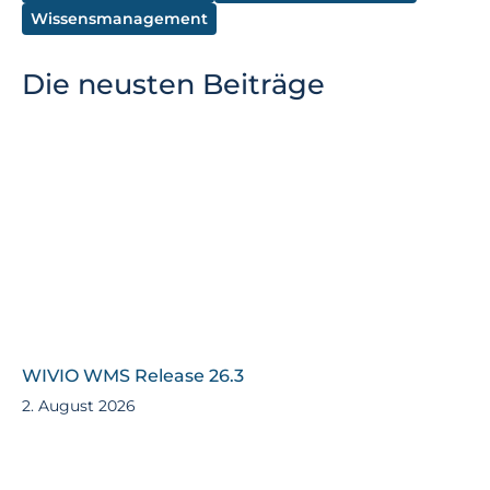
Wissensmanagement
Die neusten Beiträge
WIVIO WMS Release 26.3
2. August 2026