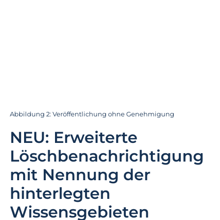
Abbildung 2: Veröffentlichung ohne Genehmigung
NEU: Erweiterte
Löschbenachrichtigung
mit Nennung der
hinterlegten
Wissensgebieten