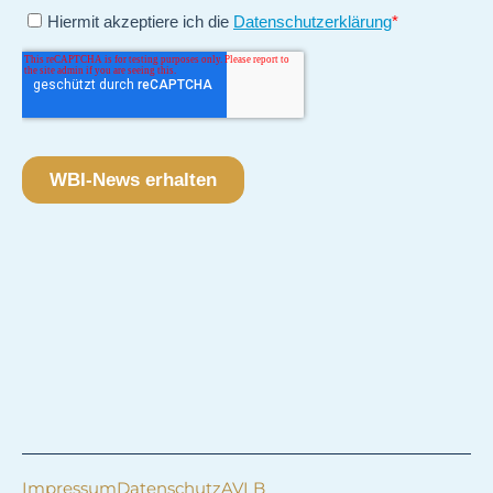
Impressum
Datenschutz
AVLB