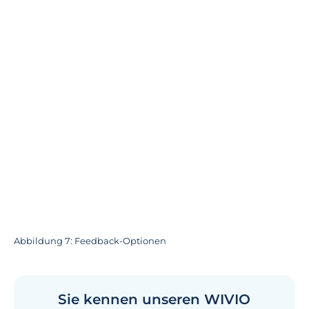
Abbildung 7: Feedback-Optionen
Sie kennen unseren WIVIO