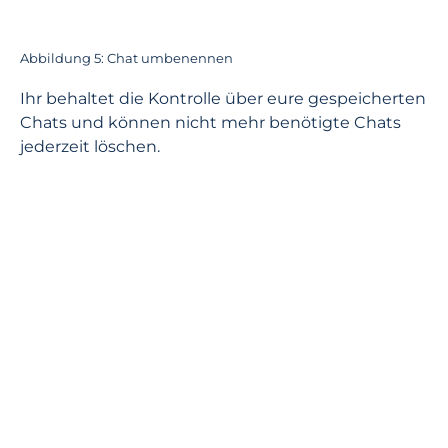
Abbildung 5: Chat umbenennen
Ihr behaltet die Kontrolle über eure gespeicherten
Chats und können nicht mehr benötigte Chats
jederzeit löschen.