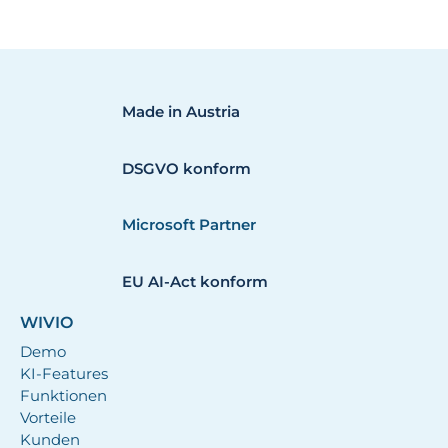
Made in Austria
DSGVO konform
Microsoft Partner
EU AI-Act konform
WIVIO
Demo
KI-Features
Funktionen
Vorteile
Kunden