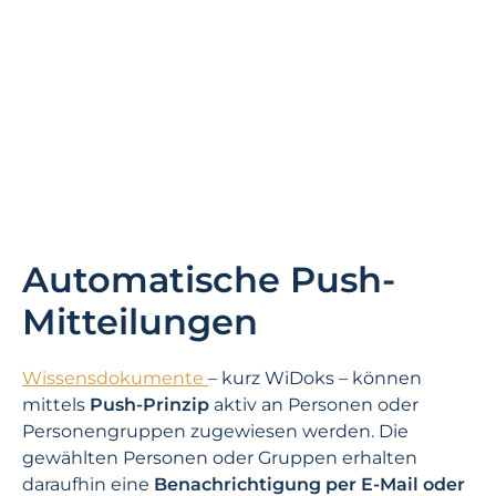
Automatische Push-
Mitteilungen
Wissensdokumente
– kurz WiDoks – können
mittels
Push-Prinzip
aktiv an Personen oder
Personengruppen zugewiesen werden. Die
gewählten Personen oder Gruppen erhalten
daraufhin eine
Benachrichtigung per E-Mail oder