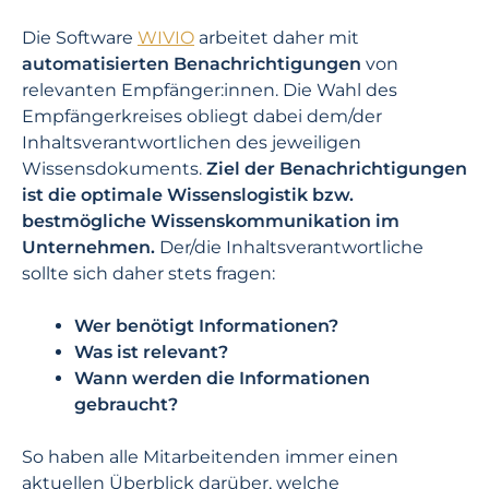
Die Software
WIVIO
arbeitet daher mit
automatisierten Benachrichtigungen
von
relevanten Empfänger:innen. Die Wahl des
Empfängerkreises obliegt dabei dem/der
Inhaltsverantwortlichen des jeweiligen
Wissensdokuments.
Ziel der Benachrichtigungen
ist die optimale Wissenslogistik bzw.
bestmögliche Wissenskommunikation im
Unternehmen.
Der/die Inhaltsverantwortliche
sollte sich daher stets fragen:
Wer benötigt Informationen?
Was ist relevant?
Wann werden die Informationen
gebraucht?
So haben alle Mitarbeitenden immer einen
aktuellen Überblick darüber, welche