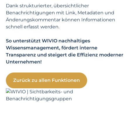
Dank strukturierter, übersichtlicher
Benachrichtigungen mit Link, Metadaten und
Änderungskommentar können Informationen
schnell erfasst werden.
So unterstützt WIVIO nachhaltiges
Wissensmanagement, fördert interne
Transparenz und steigert die Effizienz moderner
Unternehmen!
Zurück zu allen Funktionen