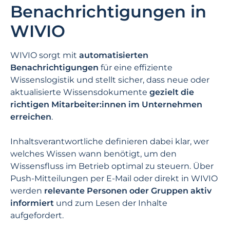
Benachrichtigungen in
WIVIO
WIVIO sorgt mit
automatisierten
Benachrichtigungen
für eine effiziente
Wissenslogistik und stellt sicher, dass neue oder
aktualisierte Wissensdokumente
gezielt die
richtigen Mitarbeiter:innen im Unternehmen
erreichen
.
Inhaltsverantwortliche definieren dabei klar, wer
welches Wissen wann benötigt, um den
Wissensfluss im Betrieb optimal zu steuern. Über
Push-Mitteilungen per E-Mail oder direkt in WIVIO
werden
relevante Personen oder Gruppen aktiv
informiert
und zum Lesen der Inhalte
aufgefordert.