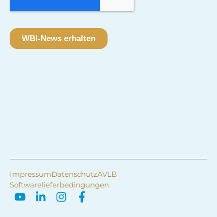
Impressum
Datenschutz
AVLB
Softwarelieferbedingungen