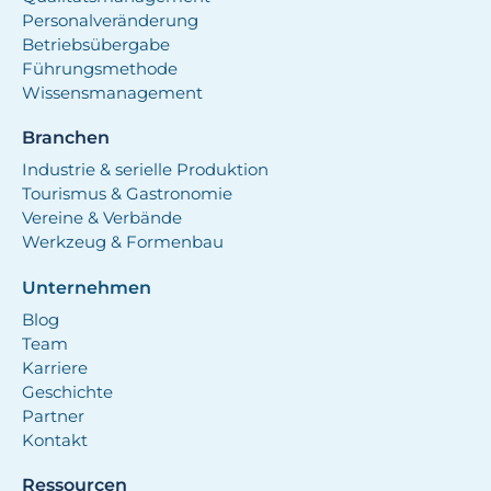
Personalveränderung
Betriebsübergabe
Führungsmethode
Wissensmanagement
Branchen
Industrie & serielle Produktion
Tourismus & Gastronomie
Vereine & Verbände
Werkzeug & Formenbau
Unternehmen
Blog
Team
Karriere
Geschichte
Partner
Kontakt
Ressourcen