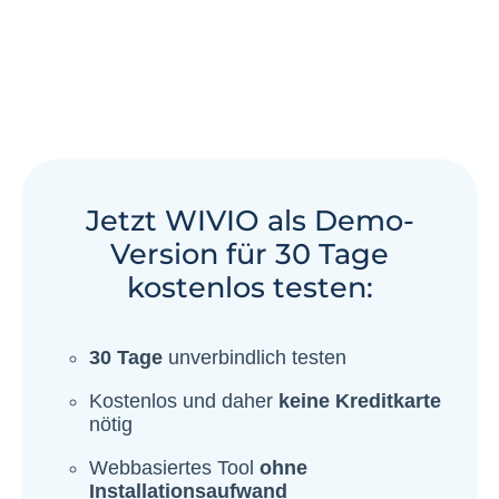
Jetzt WIVIO als Demo-
Version für 30 Tage
kostenlos testen: