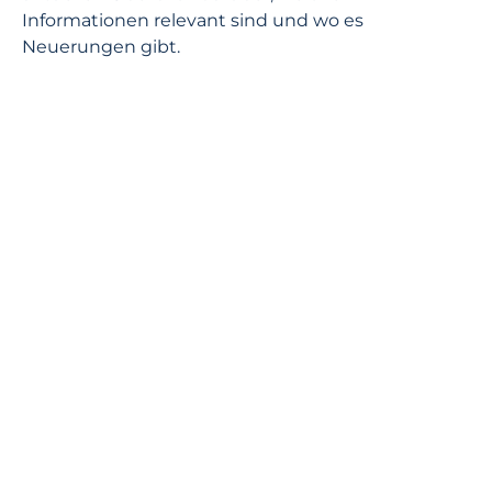
Informationen relevant sind und wo es
Neuerungen gibt.