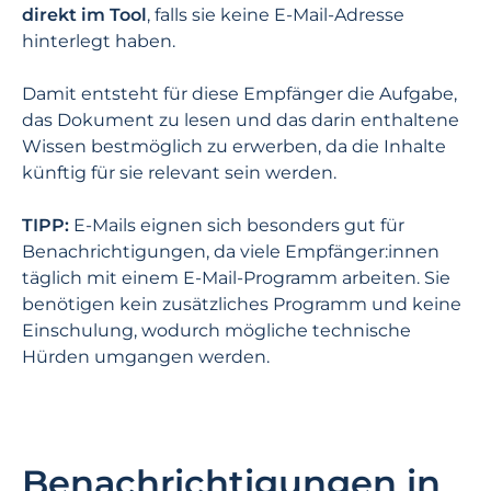
direkt im Tool
, falls sie keine E-Mail-Adresse
hinterlegt haben.
Damit entsteht für diese Empfänger die Aufgabe,
das Dokument zu lesen und das darin enthaltene
Wissen bestmöglich zu erwerben, da die Inhalte
künftig für sie relevant sein werden.
TIPP:
E-Mails eignen sich besonders gut für
Benachrichtigungen, da viele Empfänger:innen
täglich mit einem E-Mail-Programm arbeiten. Sie
benötigen kein zusätzliches Programm und keine
Einschulung, wodurch mögliche technische
Hürden umgangen werden.
Benachrichtigungen in