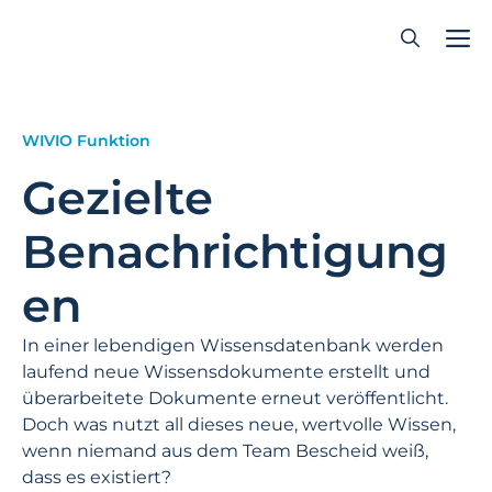
Zum
Inhalt
springen
WIVIO Funktion
Gezielte
Benachrichtigung
en
In einer lebendigen Wissensdatenbank werden
laufend neue Wissensdokumente erstellt und
überarbeitete Dokumente erneut veröffentlicht.
Doch was nutzt all dieses neue, wertvolle Wissen,
wenn niemand aus dem Team Bescheid weiß,
dass es existiert?