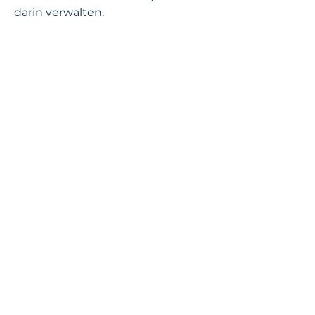
darin verwalten.