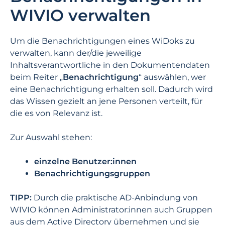
WIVIO verwalten
Um die Benachrichtigungen eines WiDoks zu
verwalten, kann der/die jeweilige
Inhaltsverantwortliche in den Dokumentendaten
beim Reiter „
Benachrichtigung
“ auswählen, wer
eine Benachrichtigung erhalten soll. Dadurch wird
das Wissen gezielt an jene Personen verteilt, für
die es von Relevanz ist.
Zur Auswahl stehen:
einzelne Benutzer:innen
Benachrichtigungsgruppen
TIPP:
Durch die praktische AD-Anbindung von
WIVIO können Administrator:innen auch Gruppen
aus dem Active Directory übernehmen und sie