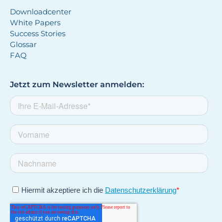
Downloadcenter
White Papers
Success Stories
Glossar
FAQ
Jetzt zum Newsletter anmelden: