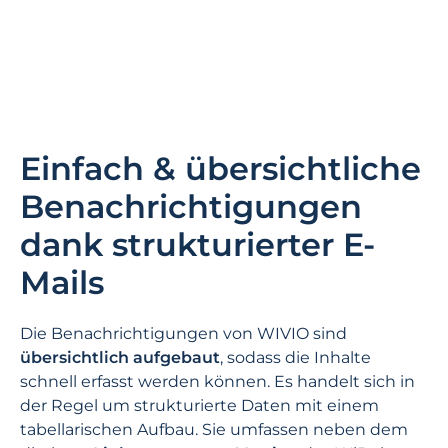
Einfach & übersichtliche
Benachrichtigungen
dank strukturierter E-
Mails
Die Benachrichtigungen von WIVIO sind
übersichtlich aufgebaut
, sodass die Inhalte
schnell erfasst werden können. Es handelt sich in
der Regel um strukturierte Daten mit einem
tabellarischen Aufbau. Sie umfassen neben dem