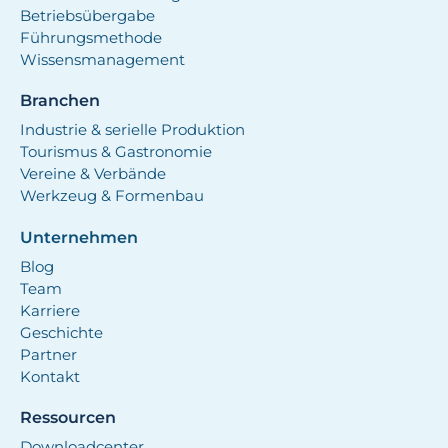
Betriebsübergabe
Führungsmethode
Wissensmanagement
Branchen
Industrie & serielle Produktion
Tourismus & Gastronomie
Vereine & Verbände
Werkzeug & Formenbau
Unternehmen
Blog
Team
Karriere
Geschichte
Partner
Kontakt
Ressourcen
Downloadcenter