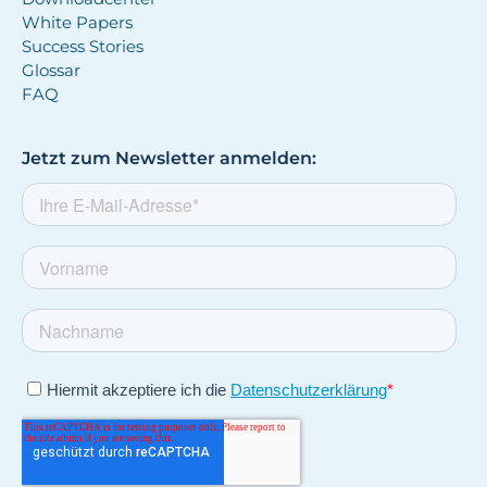
White Papers
Success Stories
Glossar
FAQ
Jetzt zum Newsletter anmelden: